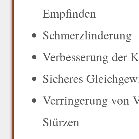
Empfinden
Schmerzlinderung
Verbesserung der K
Sicheres Gleichgew
Verringerung von V
Stürzen