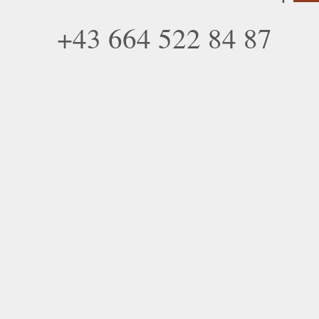
+43 664 522 84 87