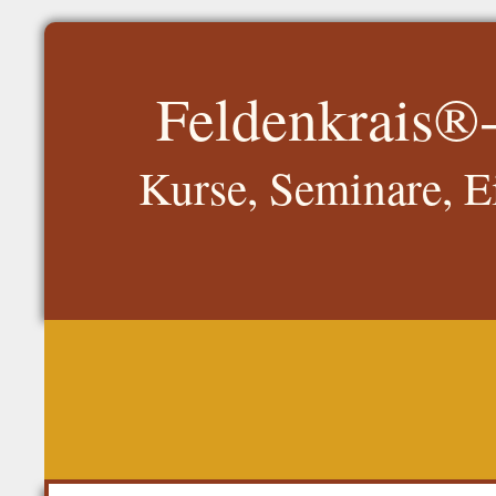
Feldenkrais®-
Kurse, Seminare, E