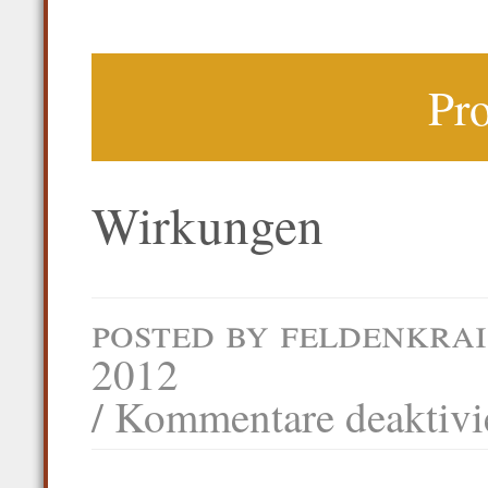
Pr
Wirkungen
posted by
feldenkrai
2012
/
Kommentare deaktivi