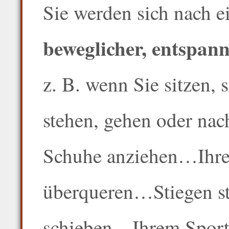
Sie werden sich nach e
beweglicher, entspann
z. B. wenn Sie sitzen,
stehen, gehen oder nac
Schuhe anziehen…Ihre
überqueren…Stiegen s
schieben…Ihrem Sport