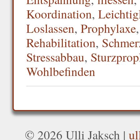
Koordination
,
Leichtig
Loslassen
,
Prophylaxe
Rehabilitation
,
Schmer
Stressabbau
,
Sturzprop
Wohlbefinden
© 2026 Ulli Jaksch |
ul