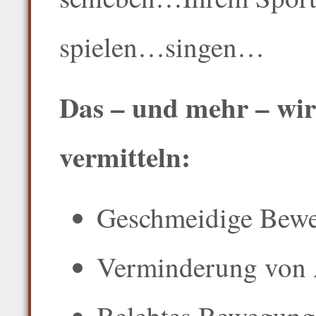
spielen…singen…
Das – und mehr – wir
vermitteln:
Geschmeidige Bewe
Verminderung von